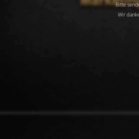
Bitte send
Wir danke