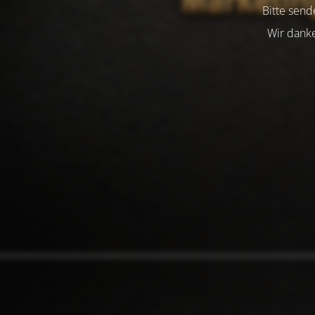
Bitte send
Wir danke