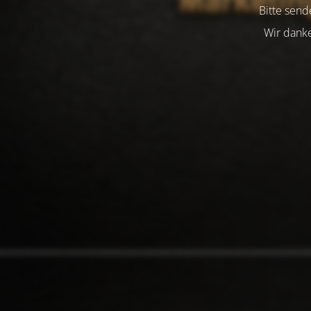
Bitte send
Wir danke