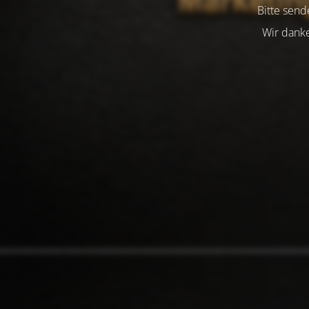
Bitte send
Wir danke