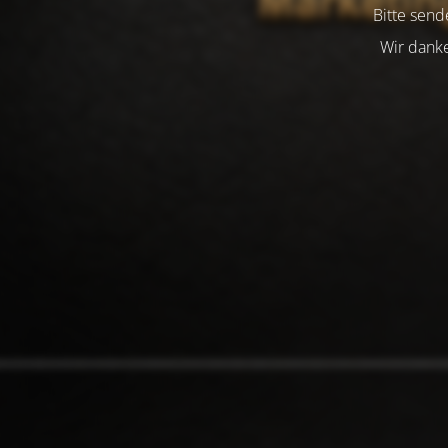
Bitte send
Wir danke